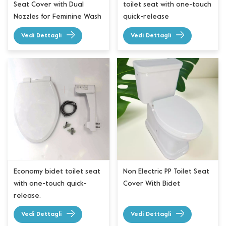
Seat Cover with Dual
toilet seat with one-touch
Nozzles for Feminine Wash
quick-release
and Rear Wash
Vedi Dettagli
Vedi Dettagli
Economy bidet toilet seat
Non Electric PP Toilet Seat
with one-touch quick-
Cover With Bidet
release.
Vedi Dettagli
Vedi Dettagli