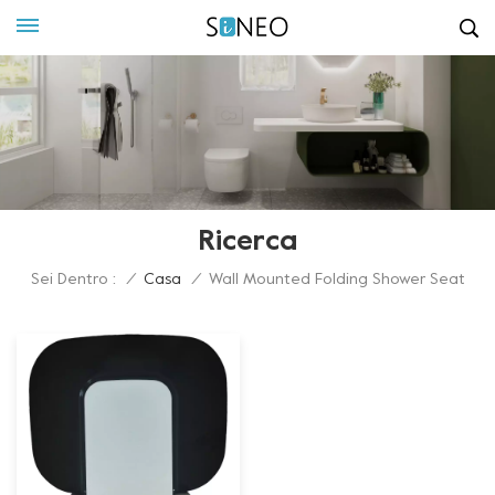
Ricerca
Sei Dentro :
/
Casa
/
Wall Mounted Folding Shower Seat